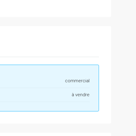
commercial
à vendre