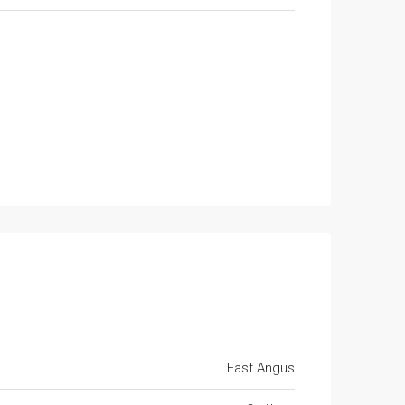
East Angus