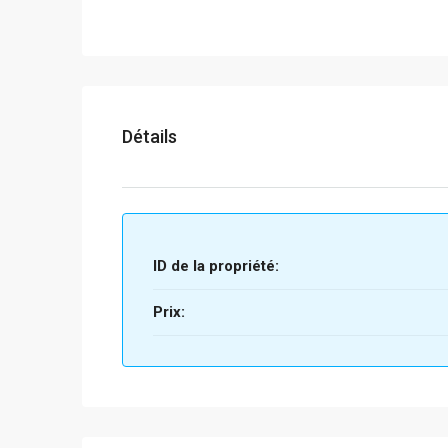
Détails
ID de la propriété:
Prix: