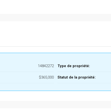
14842272
Type de propriété:
$365,000
Statut de la propriété: