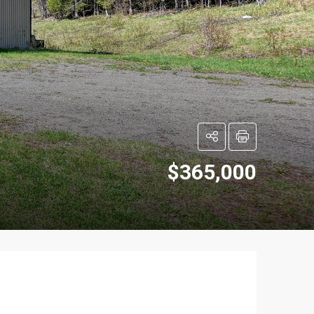
$365,000