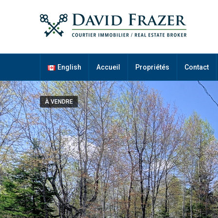
English
Accueil
Propriétés
Contact
À VENDRE