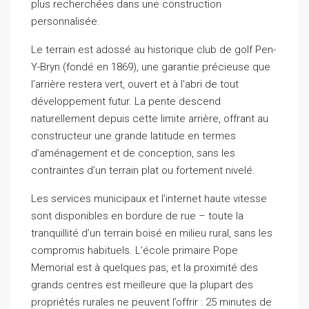
plus recherchées dans une construction
personnalisée.
Le terrain est adossé au historique club de golf Pen-
Y-Bryn (fondé en 1869), une garantie précieuse que
l’arrière restera vert, ouvert et à l’abri de tout
développement futur. La pente descend
naturellement depuis cette limite arrière, offrant au
constructeur une grande latitude en termes
d’aménagement et de conception, sans les
contraintes d’un terrain plat ou fortement nivelé.
Les services municipaux et l’internet haute vitesse
sont disponibles en bordure de rue – toute la
tranquillité d’un terrain boisé en milieu rural, sans les
compromis habituels. L’école primaire Pope
Memorial est à quelques pas, et la proximité des
grands centres est meilleure que la plupart des
propriétés rurales ne peuvent l’offrir : 25 minutes de