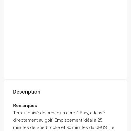
Description
Remarques
Terrain boisé de près d’un acre à Bury, adossé
directement au golf. Emplacement idéal à 25
minutes de Sherbrooke et 30 minutes du CHUS. Le