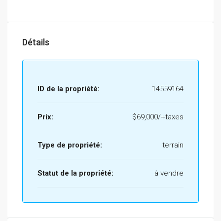
Détails
ID de la propriété:
14559164
Prix:
$69,000/+taxes
Type de propriété:
terrain
Statut de la propriété:
à vendre