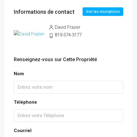
Informations de contact
Voir les inscriptions
David Frazer
819-574-3177
Renseignez-vous sur Cette Propriété
Nom
Téléphone
Courriel