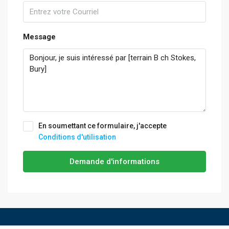
Message
En soumettant ce formulaire, j'accepte
Conditions d'utilisation
Demande d'informations