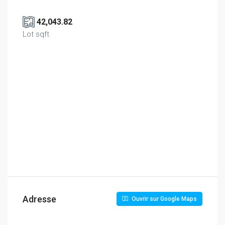
42,043.82
Lot sqft
Adresse
Ouvrir sur Google Maps