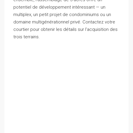
potentiel de développement intéressant — un
multiplex, un petit projet de condominiums ou un
domaine multigénérationnel privé. Contactez votre
courtier pour obtenir les détails sur l’acquisition des
trois terrains.