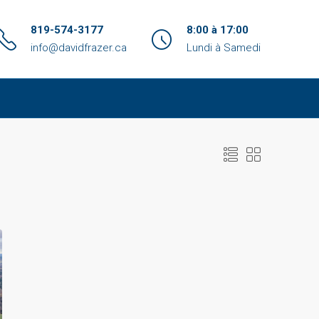
819-574-3177
8:00 à 17:00
info@davidfrazer.ca
Lundi à Samedi